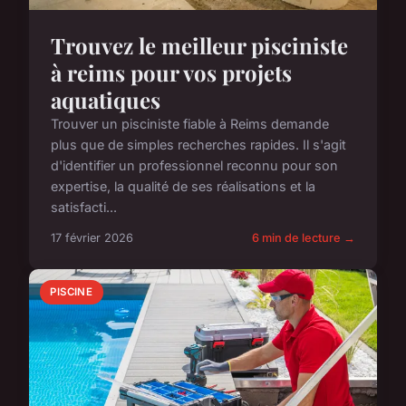
Trouvez le meilleur pisciniste
à reims pour vos projets
aquatiques
Trouver un pisciniste fiable à Reims demande
plus que de simples recherches rapides. Il s'agit
d'identifier un professionnel reconnu pour son
expertise, la qualité de ses réalisations et la
satisfacti...
17 février 2026
6 min de lecture →
PISCINE