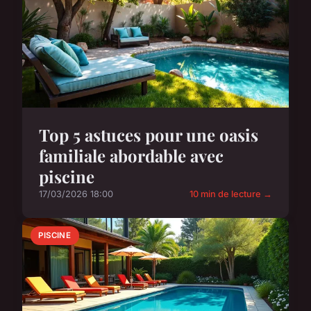
Top 5 astuces pour une oasis
familiale abordable avec
piscine
17/03/2026 18:00
10 min de lecture →
PISCINE