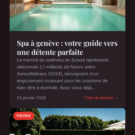
Spa à genève : votre guide vers
une détente parfaite
Le marché du wellness en Suisse représente
désormais 2,1 milliards de francs selon
SwissWellness (2024), témoignant d'un
engouement croissant pour les solutions de
bien-être à domicile. Avez-vous déjà...
23 janvier 2026
7 min de lecture →
PISCINE