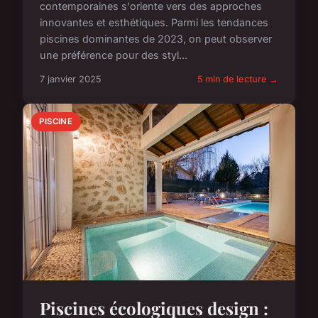
contemporaines s'oriente vers des approches
innovantes et esthétiques. Parmi les tendances
piscines dominantes de 2023, on peut observer
une préférence pour des styl...
7 janvier 2025
5 min de lecture →
PISCINE
Piscines écologiques design :