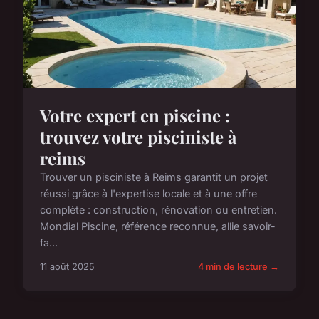
Votre expert en piscine :
trouvez votre pisciniste à
reims
Trouver un pisciniste à Reims garantit un projet
réussi grâce à l'expertise locale et à une offre
complète : construction, rénovation ou entretien.
Mondial Piscine, référence reconnue, allie savoir-
fa...
11 août 2025
4 min de lecture →