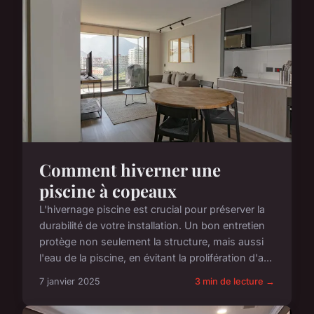
Comment hiverner une
piscine à copeaux
L'hivernage piscine est crucial pour préserver la
durabilité de votre installation. Un bon entretien
protège non seulement la structure, mais aussi
l'eau de la piscine, en évitant la prolifération d'a...
7 janvier 2025
3 min de lecture →