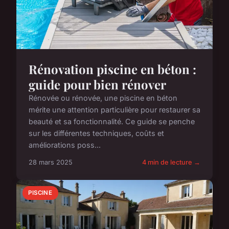
Rénovation piscine en béton :
guide pour bien rénover
Rénovée ou rénovée, une piscine en béton
mérite une attention particulière pour restaurer sa
beauté et sa fonctionnalité. Ce guide se penche
sur les différentes techniques, coûts et
améliorations poss...
28 mars 2025
4 min de lecture →
PISCINE