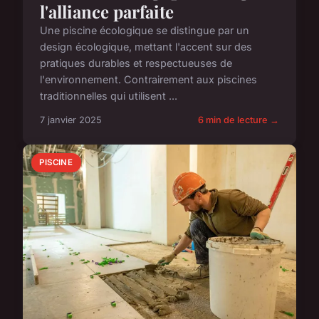
l'alliance parfaite
Une piscine écologique se distingue par un
design écologique, mettant l'accent sur des
pratiques durables et respectueuses de
l'environnement. Contrairement aux piscines
traditionnelles qui utilisent ...
7 janvier 2025
6 min de lecture →
PISCINE