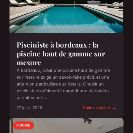
Pisciniste à bordeaux : la
piscine haut de gamme sur
mesure
À Bordeaux, créer une piscine haut de gamme
sur mesure exige un savoir-faire précis et une
attention particulière aux détails. Choisir un
pisciniste expérimenté garantit une réalisation
parfaitement a...
27 juillet 2025
5 min de lecture →
PISCINE