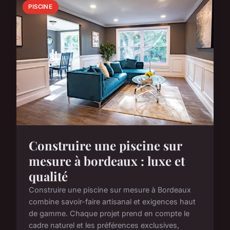
PISCINE
Construire une piscine sur
mesure à bordeaux : luxe et
qualité
Construire une piscine sur mesure à Bordeaux
combine savoir-faire artisanal et exigences haut
de gamme. Chaque projet prend en compte le
cadre naturel et les préférences exclusives,