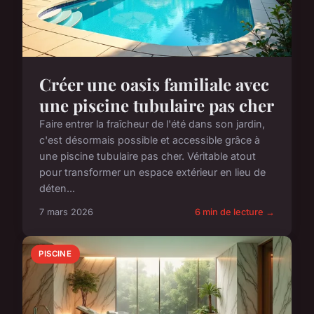
Créer une oasis familiale avec
une piscine tubulaire pas cher
Faire entrer la fraîcheur de l'été dans son jardin,
c'est désormais possible et accessible grâce à
une piscine tubulaire pas cher. Véritable atout
pour transformer un espace extérieur en lieu de
déten...
7 mars 2026
6 min de lecture →
PISCINE