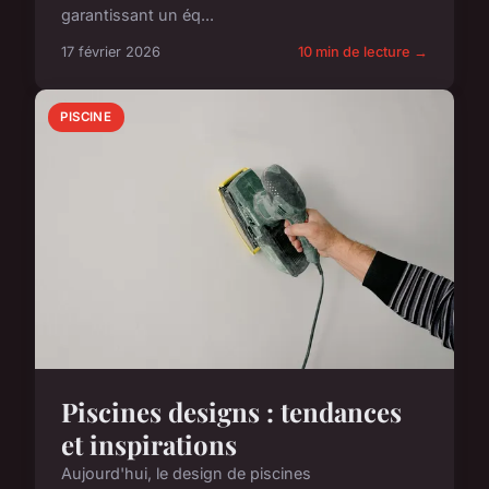
garantissant un éq...
17 février 2026
10 min de lecture →
PISCINE
Piscines designs : tendances
et inspirations
Aujourd'hui, le design de piscines