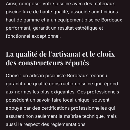
Ainsi, composer votre piscine avec des matériaux
piscine luxe de haute qualité, associée aux finitions
haut de gamme et à un équipement piscine Bordeaux
performant, garantit un résultat esthétique et
fonctionnel exceptionnel.
La qualité de l’artisanat et le choix
des constructeurs réputés
Choisir un artisan pisciniste Bordeaux reconnu
garantit une qualité construction piscine qui répond
aux normes les plus exigeantes. Ces professionnels
possèdent un savoir-faire local unique, souvent
appuyé par des certifications professionnelles qui
assurent non seulement la maîtrise technique, mais
aussi le respect des réglementations