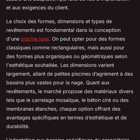
et aux exigences du client.
Le choix des formes, dimensions et types de
revêtements est fondamental dans la conception
d'une
piscine luxe
. On peut opter pour des formes
classiques comme rectangulaires, mais aussi pour
des formes plus organiques ou géométriques selon
l'esthétique souhaitée. Les dimensions varient
largement, allant de petites piscines d’agrément à des
bassins plus vastes pour la nage. Quant aux
revêtements, le marché propose des matériaux divers
tels que le carrelage mosaïque, le béton ciré ou des
membranes étanches, chaque option offrant des
avantages spécifiques en termes d’esthétique et de
durabilité.