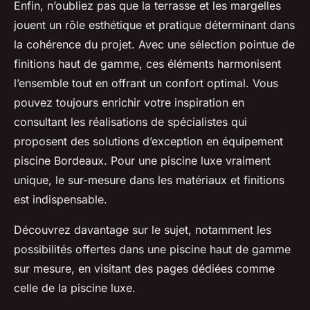
Enfin, n’oubliez pas que la terrasse et les margelles
jouent un rôle esthétique et pratique déterminant dans
la cohérence du projet. Avec une sélection pointue de
finitions haut de gamme, ces éléments harmonisent
l’ensemble tout en offrant un confort optimal. Vous
pouvez toujours enrichir votre inspiration en
consultant les réalisations de spécialistes qui
proposent des solutions d’exception en équipement
piscine Bordeaux. Pour une piscine luxe vraiment
unique, le sur-mesure dans les matériaux et finitions
est indispensable.
Découvrez davantage sur le sujet, notamment les
possibilités offertes dans une piscine haut de gamme
sur mesure, en visitant des pages dédiées comme
celle de la piscine luxe.