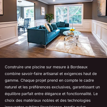
Construire une piscine sur mesure à Bordeaux
combine savoir-faire artisanal et exigences haut de
gamme. Chaque projet prend en compte le cadre
naturel et les préférences exclusives, garantissant un
équilibre parfait entre élégance et fonctionnalité. Le
choix des matériaux nobles et des technologies