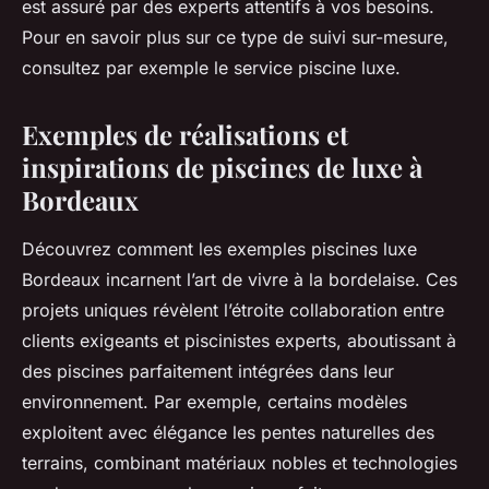
est assuré par des experts attentifs à vos besoins.
Pour en savoir plus sur ce type de suivi sur-mesure,
consultez par exemple le service piscine luxe.
Exemples de réalisations et
inspirations de piscines de luxe à
Bordeaux
Découvrez comment les exemples piscines luxe
Bordeaux incarnent l’art de vivre à la bordelaise. Ces
projets uniques révèlent l’étroite collaboration entre
clients exigeants et piscinistes experts, aboutissant à
des piscines parfaitement intégrées dans leur
environnement. Par exemple, certains modèles
exploitent avec élégance les pentes naturelles des
terrains, combinant matériaux nobles et technologies