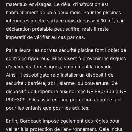
matériaux envisagés. Le délai d’instruction est
habituellement de un à deux mois. Pour les piscines
inférieures à cette surface mais dépassant 10 m², une
déclaration préalable peut suffire, mais il reste
impératif de vérifier au cas par cas.
Par ailleurs, les normes sécurité piscine font l'objet de
contrôles rigoureux. Elles visent à prévenir les risques
d’accidents domestiques, notamment la noyade.
Ainsi, il est obligatoire d’installer un dispositif de
sécurité : barrière, abri, alarme, ou couverture. Ce
dispositif doit répondre aux normes NF P90-306 à NF
P90-309. Elles assurent une protection adaptée tant
pour les enfants que pour les adultes.
Enfin, Bordeaux impose également des règles pour
veiller à la protection de l’environnement. Cela inclut