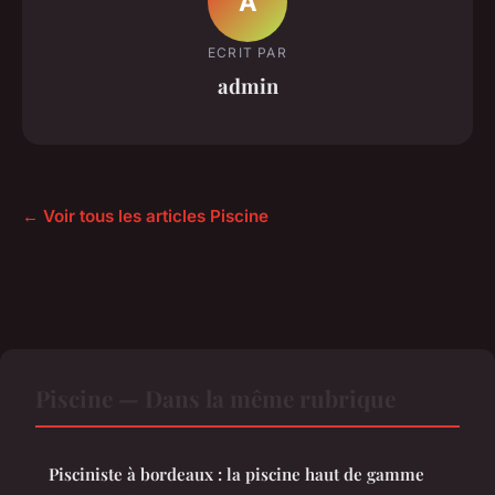
A
ECRIT PAR
admin
← Voir tous les articles Piscine
Piscine — Dans la même rubrique
Pisciniste à bordeaux : la piscine haut de gamme