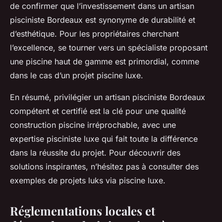
de confirmer que l’investissement dans un artisan
pisciniste Bordeaux est synonyme de durabilité et
d’esthétique. Pour les propriétaires cherchant
l’excellence, se tourner vers un spécialiste proposant
une piscine haut de gamme est primordial, comme
dans le cas d’un projet piscine luxe.
En résumé, privilégier un artisan pisciniste Bordeaux
compétent et certifié est la clé pour une qualité
construction piscine irréprochable, avec une
expertise pisciniste luxe qui fait toute la différence
dans la réussite du projet. Pour découvrir des
solutions inspirantes, n’hésitez pas à consulter des
exemples de projets luks via piscine luxe.
Réglementations locales et