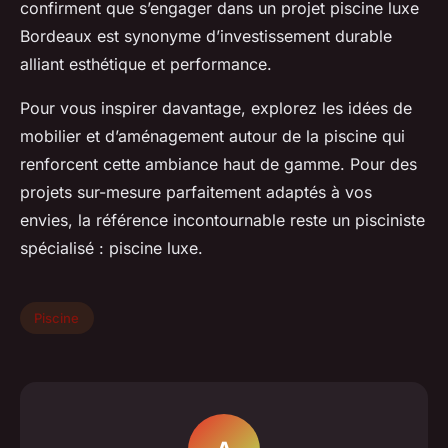
confirment que s’engager dans un projet piscine luxe
Bordeaux est synonyme d’investissement durable
alliant esthétique et performance.
Pour vous inspirer davantage, explorez les idées de
mobilier et d’aménagement autour de la piscine qui
renforcent cette ambiance haut de gamme. Pour des
projets sur-mesure parfaitement adaptés à vos
envies, la référence incontournable reste un pisciniste
spécialisé : piscine luxe.
Piscine