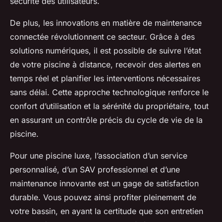
sécurité des utilisateurs.
De plus, les innovations en matière de maintenance
connectée révolutionnent ce secteur. Grâce à des
solutions numériques, il est possible de suivre l’état
de votre piscine à distance, recevoir des alertes en
temps réel et planifier les interventions nécessaires
sans délai. Cette approche technologique renforce le
confort d’utilisation et la sérénité du propriétaire, tout
en assurant un contrôle précis du cycle de vie de la
piscine.
Pour une piscine luxe, l’association d’un service
personnalisé, d’un SAV professionnel et d’une
maintenance innovante est un gage de satisfaction
durable. Vous pouvez ainsi profiter pleinement de
votre bassin, en ayant la certitude que son entretien