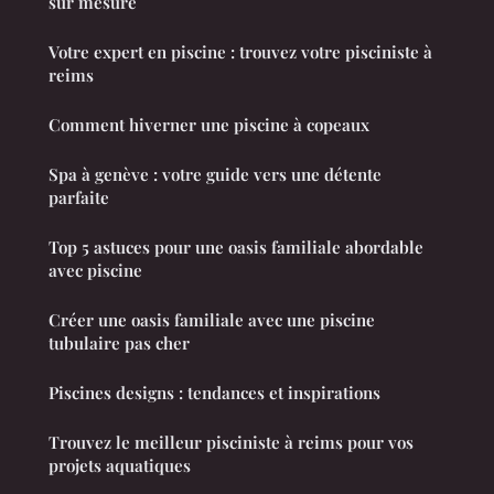
sur mesure
Votre expert en piscine : trouvez votre pisciniste à
reims
Comment hiverner une piscine à copeaux
Spa à genève : votre guide vers une détente
parfaite
Top 5 astuces pour une oasis familiale abordable
avec piscine
Créer une oasis familiale avec une piscine
tubulaire pas cher
Piscines designs : tendances et inspirations
Trouvez le meilleur pisciniste à reims pour vos
projets aquatiques