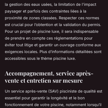
la gestion des eaux usées, la limitation de l'impact
paysager et parfois des contraintes liées à la
proximité de zones classées. Respecter ces normes
est crucial pour l’obtention et la validation du permis.
Pour un projet de piscine luxe, il sera indispensable
de prendre en compte ces réglementations pour
éviter tout litige et garantir un ouvrage conforme aux
exigences locales. Plus d’informations détaillées sont
accessibles sous le thème piscine luxe.
Accompagnement, service après-
vente et entretien sur mesure
Un service après-vente (SAV) pisciniste de qualité est
essentiel pour garantir la longévité et le bon
fonctionnement de votre piscine, notamment lorsqu’il