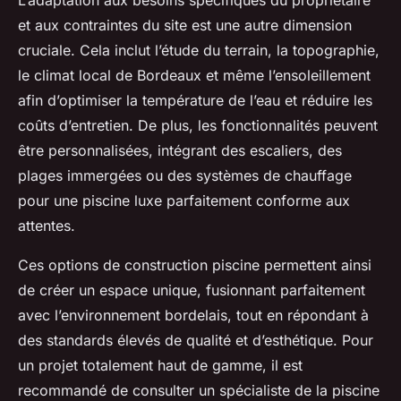
L’adaptation aux besoins spécifiques du propriétaire
et aux contraintes du site est une autre dimension
cruciale. Cela inclut l’étude du terrain, la topographie,
le climat local de Bordeaux et même l’ensoleillement
afin d’optimiser la température de l’eau et réduire les
coûts d’entretien. De plus, les fonctionnalités peuvent
être personnalisées, intégrant des escaliers, des
plages immergées ou des systèmes de chauffage
pour une piscine luxe parfaitement conforme aux
attentes.
Ces options de construction piscine permettent ainsi
de créer un espace unique, fusionnant parfaitement
avec l’environnement bordelais, tout en répondant à
des standards élevés de qualité et d’esthétique. Pour
un projet totalement haut de gamme, il est
recommandé de consulter un spécialiste de la piscine