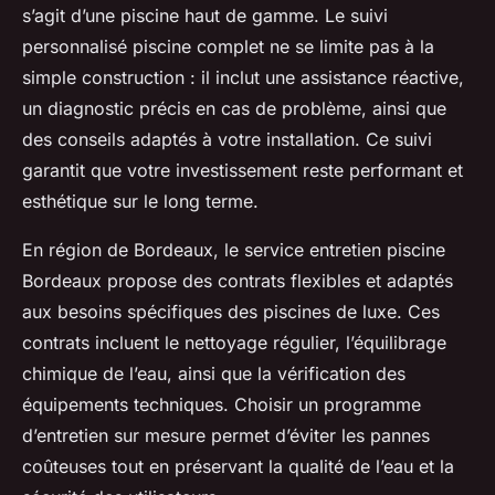
s’agit d’une piscine haut de gamme. Le suivi
personnalisé piscine complet ne se limite pas à la
simple construction : il inclut une assistance réactive,
un diagnostic précis en cas de problème, ainsi que
des conseils adaptés à votre installation. Ce suivi
garantit que votre investissement reste performant et
esthétique sur le long terme.
En région de Bordeaux, le service entretien piscine
Bordeaux propose des contrats flexibles et adaptés
aux besoins spécifiques des piscines de luxe. Ces
contrats incluent le nettoyage régulier, l’équilibrage
chimique de l’eau, ainsi que la vérification des
équipements techniques. Choisir un programme
d’entretien sur mesure permet d’éviter les pannes
coûteuses tout en préservant la qualité de l’eau et la