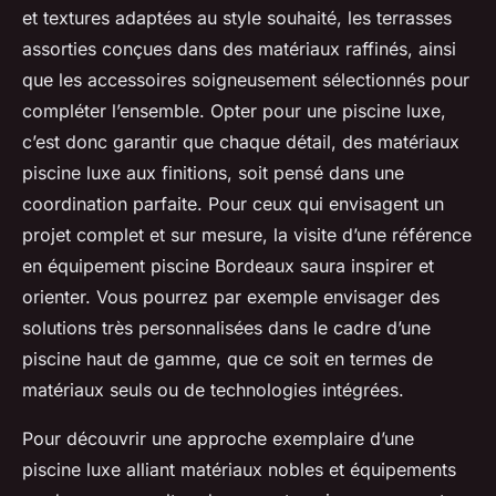
et textures adaptées au style souhaité, les terrasses
assorties conçues dans des matériaux raffinés, ainsi
que les accessoires soigneusement sélectionnés pour
compléter l’ensemble. Opter pour une piscine luxe,
c’est donc garantir que chaque détail, des matériaux
piscine luxe aux finitions, soit pensé dans une
coordination parfaite. Pour ceux qui envisagent un
projet complet et sur mesure, la visite d’une référence
en équipement piscine Bordeaux saura inspirer et
orienter. Vous pourrez par exemple envisager des
solutions très personnalisées dans le cadre d’une
piscine haut de gamme, que ce soit en termes de
matériaux seuls ou de technologies intégrées.
Pour découvrir une approche exemplaire d’une
piscine luxe alliant matériaux nobles et équipements