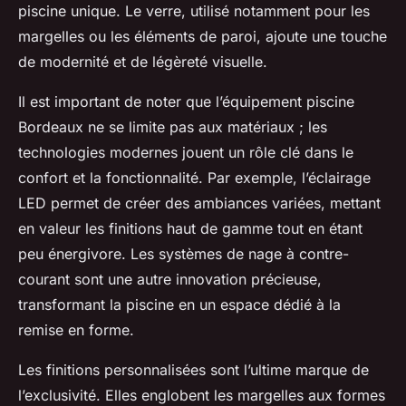
piscine unique. Le verre, utilisé notamment pour les
margelles ou les éléments de paroi, ajoute une touche
de modernité et de légèreté visuelle.
Il est important de noter que l’équipement piscine
Bordeaux ne se limite pas aux matériaux ; les
technologies modernes jouent un rôle clé dans le
confort et la fonctionnalité. Par exemple, l’éclairage
LED permet de créer des ambiances variées, mettant
en valeur les finitions haut de gamme tout en étant
peu énergivore. Les systèmes de nage à contre-
courant sont une autre innovation précieuse,
transformant la piscine en un espace dédié à la
remise en forme.
Les finitions personnalisées sont l’ultime marque de
l’exclusivité. Elles englobent les margelles aux formes