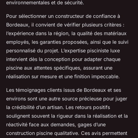
environnementales et de sécurité.
Pour sélectionner un constructeur de confiance à
Bordeaux, il convient de vérifier plusieurs critères :
l’expérience dans la région, la qualité des matériaux
employés, les garanties proposées, ainsi que le suivi
personnalisé du projet. L’expertise pisciniste luxe
intervient dès la conception pour adapter chaque
piscine aux attentes spécifiques, assurant une
réalisation sur mesure et une finition impeccable.
Les témoignages clients issus de Bordeaux et ses
environs sont une autre source précieuse pour juger
la crédibilité d’un artisan. Les retours positifs
soulignent souvent la rigueur dans la réalisation et la
réactivité face aux demandes, gages d’une
construction piscine qualitative. Ces avis permettent