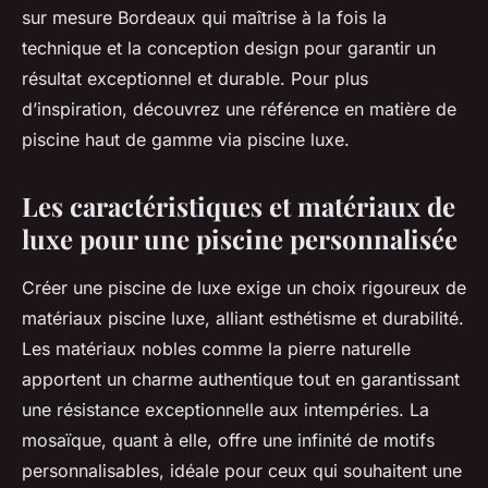
sur mesure Bordeaux qui maîtrise à la fois la
technique et la conception design pour garantir un
résultat exceptionnel et durable. Pour plus
d’inspiration, découvrez une référence en matière de
piscine haut de gamme via piscine luxe.
Les caractéristiques et matériaux de
luxe pour une piscine personnalisée
Créer une piscine de luxe exige un choix rigoureux de
matériaux piscine luxe, alliant esthétisme et durabilité.
Les matériaux nobles comme la pierre naturelle
apportent un charme authentique tout en garantissant
une résistance exceptionnelle aux intempéries. La
mosaïque, quant à elle, offre une infinité de motifs
personnalisables, idéale pour ceux qui souhaitent une