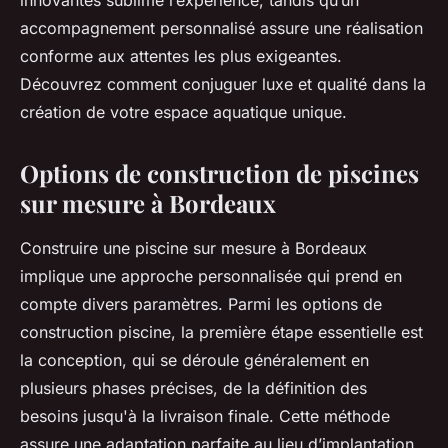
innovantes sublime l’expérience, tandis qu’un
accompagnement personnalisé assure une réalisation
conforme aux attentes les plus exigeantes.
Découvrez comment conjuguer luxe et qualité dans la
création de votre espace aquatique unique.
Options de construction de piscines
sur mesure à Bordeaux
Construire une piscine sur mesure à Bordeaux
implique une approche personnalisée qui prend en
compte divers paramètres. Parmi les options de
construction piscine, la première étape essentielle est
la conception, qui se déroule généralement en
plusieurs phases précises, de la définition des
besoins jusqu'à la livraison finale. Cette méthode
assure une adaptation parfaite au lieu d’implantation