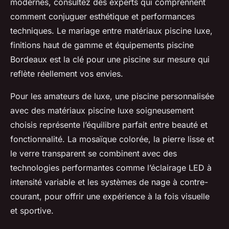
modernes, consultez des experts qui comprennent
comment conjuguer esthétique et performances
techniques. Le mariage entre matériaux piscine luxe,
finitions haut de gamme et équipements piscine
Bordeaux est la clé pour une piscine sur mesure qui
reflète réellement vos envies.
Pour les amateurs de luxe, une piscine personnalisée
avec des matériaux piscine luxe soigneusement
choisis représente l’équilibre parfait entre beauté et
fonctionnalité. La mosaïque colorée, la pierre lisse et
le verre transparent se combinent avec des
technologies performantes comme l’éclairage LED à
intensité variable et les systèmes de nage à contre-
courant, pour offrir une expérience à la fois visuelle
et sportive.