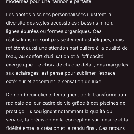
modernes pour une harmonie parfaite.
Les photos piscines personnalisées illustrent la
diversité des styles accessibles : bassins miroir,
lignes épurées ou formes organiques. Ces
réalisations ne sont pas seulement esthétiques, mais
reflètent aussi une attention particulière à la qualité de
l’eau, au confort d’utilisation et à l’efficacité
énergétique. Le choix de chaque détail, des margelles
aux éclairages, est pensé pour sublimer l’espace
extérieur et accentuer la sensation de luxe.
De nombreux clients témoignent de la transformation
radicale de leur cadre de vie grâce à ces piscines de
prestige. Ils soulignent notamment la qualité du
service, la précision de la conception sur-mesure et la
fidélité entre la création et le rendu final. Ces retours