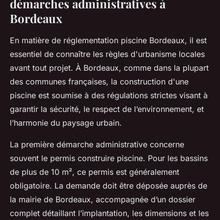
démarches administratives à
Bordeaux
En matière de réglementation piscine Bordeaux, il est
essentiel de connaître les règles d'urbanisme locales
avant tout projet. À Bordeaux, comme dans la plupart
des communes françaises, la construction d'une
piscine est soumise à des régulations strictes visant à
garantir la sécurité, le respect de l’environnement, et
l’harmonie du paysage urbain.
La première démarche administrative concerne
souvent le permis construire piscine. Pour les bassins
de plus de 10 m², ce permis est généralement
obligatoire. La demande doit être déposée auprès de
la mairie de Bordeaux, accompagnée d’un dossier
complet détaillant l’implantation, les dimensions et les