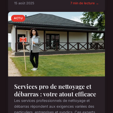
15 août 2025
7 min de lecture →
ACTU
Services pro de nettoyage et
débarras : votre atout efficace
Les services professionnels de nettoyage et
débarras répondent aux exigences variées des
particuliers, entreprises et syndics. Ces experts