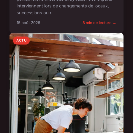
interviennent lors de changements de locaux,
successions ou r...
15 août 2025
8 min de lecture →
ACTU