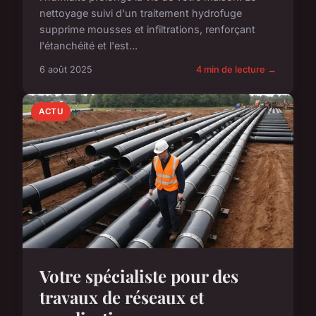
nettoyage suivi d'un traitement hydrofuge
supprime mousses et infiltrations, renforçant
l'étanchéité et l'est...
6 août 2025
4 min de lecture →
ACTU
Votre spécialiste pour des
travaux de réseaux et