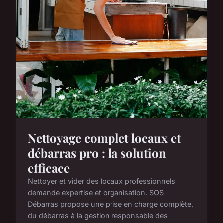
Nettoyage complet locaux et
débarras pro : la solution
efficace
Nettoyer et vider des locaux professionnels
demande expertise et organisation. SOS
Débarras propose une prise en charge complète,
du débarras à la gestion responsable des