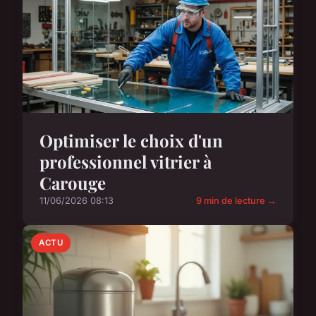
Optimiser le choix d'un
professionnel vitrier à
Carouge
11/06/2026 08:13
9 min de lecture →
ACTU