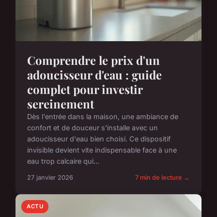
Comprendre le prix d'un
adoucisseur d'eau : guide
complet pour investir
sereinement
Dès l'entrée dans la maison, une ambiance de
confort et de douceur s'installe avec un
adoucisseur d'eau bien choisi. Ce dispositif
invisible devient vite indispensable face à une
eau trop calcaire qui...
27 janvier 2026
7 min de lecture →
ACTU