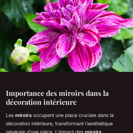
Importance des miroirs dans la
décoration intérieure
Les
miroirs
occupent une place cruciale dans la
décoration intérieure, transformant l’aesthétique
générale d’une pièce. L’impact des
miroirs