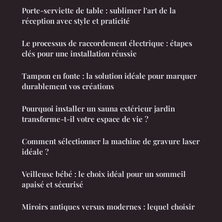
Porte-serviette de table : sublimer l'art de la
réception avec style et praticité
Le processus de raccordement électrique : étapes
clés pour une installation réussie
Tampon en fonte : la solution idéale pour marquer
durablement vos créations
Pourquoi installer un sauna extérieur jardin
transforme-t-il votre espace de vie ?
Comment sélectionner la machine de gravure laser
idéale ?
Veilleuse bébé : le choix idéal pour un sommeil
apaisé et sécurisé
Miroirs antiques versus modernes : lequel choisir