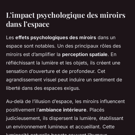
L’impact psychologique des miroirs
dans l’espace
Les
effets psychologiques des miroirs
dans un
espace sont notables. Un des principaux rôles des
miroirs est d’amplifier la
perception spatiale
. En
réfléchissant la lumière et les objets, ils créent une
sensation d’ouverture et de profondeur. Cet
agrandissement visuel peut induire un sentiment de
liberté dans des espaces exigus.
Au-delà de l’illusion d’espace, les miroirs influencent
positivement l’
ambiance intérieure
. Placés
judicieusement, ils dispersent la lumière, établissant
un environnement lumineux et accueillant. Cette