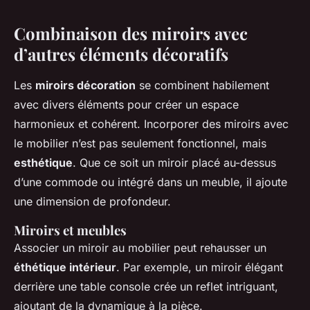
Combinaison des miroirs avec
d’autres éléments décoratifs
Les
miroirs décoration
se combinent habilement
avec divers éléments pour créer un espace
harmonieux et cohérent. Incorporer des miroirs avec
le mobilier n’est pas seulement fonctionnel, mais
esthétique
. Que ce soit un miroir placé au-dessus
d’une commode ou intégré dans un meuble, il ajoute
une dimension de profondeur.
Miroirs et meubles
Associer un miroir au mobilier peut rehausser un
éthétique intérieur
. Par exemple, un miroir élégant
derrière une table console crée un reflet intriguant,
ajoutant de la dynamique à la pièce.