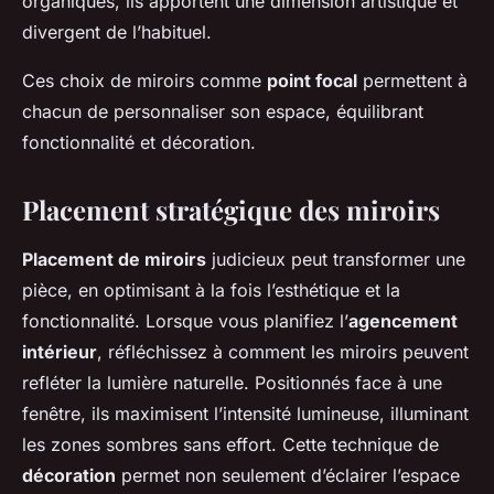
organiques, ils apportent une dimension artistique et
divergent de l’habituel.
Ces choix de miroirs comme
point focal
permettent à
chacun de personnaliser son espace, équilibrant
fonctionnalité et décoration.
Placement stratégique des miroirs
Placement de miroirs
judicieux peut transformer une
pièce, en optimisant à la fois l’esthétique et la
fonctionnalité. Lorsque vous planifiez l’
agencement
intérieur
, réfléchissez à comment les miroirs peuvent
refléter la lumière naturelle. Positionnés face à une
fenêtre, ils maximisent l’intensité lumineuse, illuminant
les zones sombres sans effort. Cette technique de
décoration
permet non seulement d’éclairer l’espace