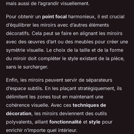
mais aussi de l’agrandir visuellement.
Pour obtenir un
point focal
harmonieux, il est crucial
d’équilibrer les miroirs avec d’autres éléments
décoratifs. Cela peut se faire en alignant les miroirs
avec des œuvres d’art ou des meubles pour créer une
symétrie visuelle. Le choix de la taille et de la forme
du miroir doit compléter le style existant de la pièce,
sans le surcharger.
Enfin, les miroirs peuvent servir de séparateurs
d’espace subtils. En les plaçant stratégiquement, ils
délimitent les zones tout en maintenant une
cohérence visuelle. Avec ces
techniques de
décoration
, les miroirs deviennent des outils
polyvalents, alliant
fonctionnalité
et
style
pour
enrichir n’importe quel intérieur.