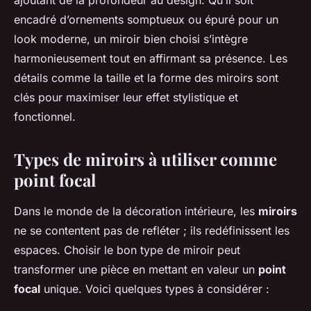
ajoutant de la profondeur au design. Qu’il soit
encadré d’ornements somptueux ou épuré pour un
look moderne, un miroir bien choisi s’intègre
harmonieusement tout en affirmant sa présence. Les
détails comme la taille et la forme des miroirs sont
clés pour maximiser leur effet stylistique et
fonctionnel.
Types de miroirs à utiliser comme
point focal
Dans le monde de la décoration intérieure, les
miroirs
ne se contentent pas de refléter ; ils redéfinissent les
espaces. Choisir le bon type de miroir peut
transformer une pièce en mettant en valeur un
point
focal
unique. Voici quelques types à considérer :