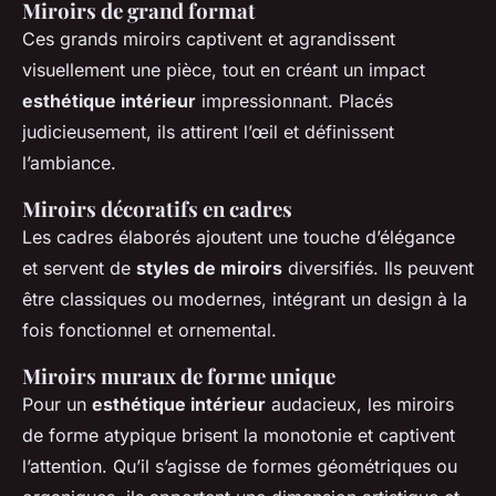
Miroirs de grand format
Ces grands miroirs captivent et agrandissent
visuellement une pièce, tout en créant un impact
esthétique intérieur
impressionnant. Placés
judicieusement, ils attirent l’œil et définissent
l’ambiance.
Miroirs décoratifs en cadres
Les cadres élaborés ajoutent une touche d’élégance
et servent de
styles de miroirs
diversifiés. Ils peuvent
être classiques ou modernes, intégrant un design à la
fois fonctionnel et ornemental.
Miroirs muraux de forme unique
Pour un
esthétique intérieur
audacieux, les miroirs
de forme atypique brisent la monotonie et captivent
l’attention. Qu’il s’agisse de formes géométriques ou