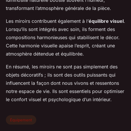
luminosité naturelle booste souvent l’humeur,
transformant l’atmosphère générale de la pièce.
Les miroirs contribuent également à l’
équilibre visuel
.
Lorsqu’ils sont intégrés avec soin, ils forment des
compositions harmonieuses qui stabilisent le décor.
Cette harmonie visuelle apaise l’esprit, créant une
atmosphère détendue et équilibrée.
En résumé, les miroirs ne sont pas simplement des
objets décoratifs ; ils sont des outils puissants qui
influencent la façon dont nous vivons et ressentons
notre espace de vie. Ils sont essentiels pour optimiser
le confort visuel et psychologique d’un intérieur.
Équipement