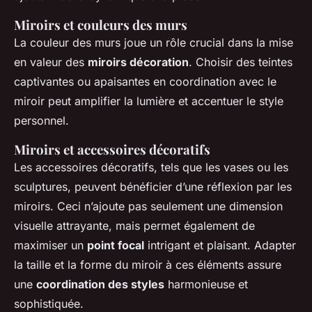
Miroirs et couleurs des murs
La couleur des murs joue un rôle crucial dans la mise
en valeur des
miroirs décoration
. Choisir des teintes
captivantes ou apaisantes en coordination avec le
miroir peut amplifier la lumière et accentuer le style
personnel.
Miroirs et accessoires décoratifs
Les accessoires décoratifs, tels que les vases ou les
sculptures, peuvent bénéficier d’une réflexion par les
miroirs. Ceci n’ajoute pas seulement une dimension
visuelle attrayante, mais permet également de
maximiser un
point focal
intrigant et plaisant. Adapter
la taille et la forme du miroir à ces éléments assure
une
coordination des styles
harmonieuse et
sophistiquée.