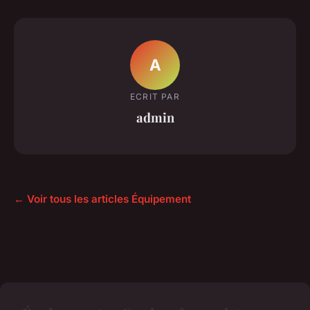
A
ECRIT PAR
admin
← Voir tous les articles Équipement