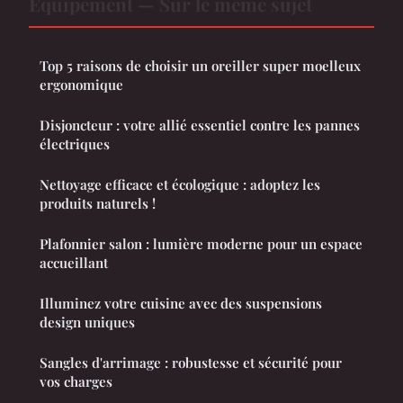
Équipement — Sur le même sujet
Top 5 raisons de choisir un oreiller super moelleux
ergonomique
Disjoncteur : votre allié essentiel contre les pannes
électriques
Nettoyage efficace et écologique : adoptez les
produits naturels !
Plafonnier salon : lumière moderne pour un espace
accueillant
Illuminez votre cuisine avec des suspensions
design uniques
Sangles d'arrimage : robustesse et sécurité pour
vos charges