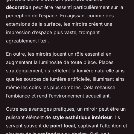
décoration
peut être ressenti particulièrement sur la
perception de l’espace. En agissant comme des
extensions de la surface, les miroirs créent une
impression d’espace plus vaste, trompant
agréablement l’œil.
En outre, les miroirs jouent un rôle essentiel en
augmentant la luminosité de toute pièce. Placés
stratégiquement, ils reflètent la lumière naturelle ainsi
que les sources de lumière artificielle, illuminant ainsi
même les coins les plus sombres. Cela rehausse
l’ambiance et rend l’environnement accueillant.
Outre ses avantages pratiques, un miroir peut être un
puissant élément de
style esthétique intérieur
. Ils
servent souvent de
point focal
, captivant l’attention et