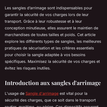
Les sangles d’arrimage sont indispensables pour
garantir la sécurité de vos charges lors de leur
transport. Grâce à leur robustesse et à leur
conception minutieuse, elles assurent le maintien de
marchandises de toutes tailles et poids. Cet article
explore les différents types de sangles, les meilleures
pratiques de sécurisation et les critères essentiels
pour choisir la sangle adaptée à vos besoins
spécifiques. Maximisez la sécurité de vos charges et
évitez les risques inutiles.
Introduction aux sangles d'arrimage
L'usage de
Sangle d'arrimage
est vital pour la
sécurité des charges, que ce soit dans le transport
routier, maritime, ou aérien. Ces dispositifs assurent