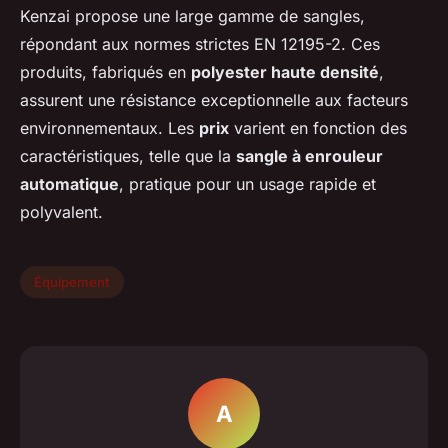
Kenzai propose une large gamme de sangles,
répondant aux normes strictes EN 12195-2. Ces
produits, fabriqués en
polyester haute densité
,
assurent une résistance exceptionnelle aux facteurs
environnementaux. Les
prix
varient en fonction des
caractéristiques, telle que la
sangle à enrouleur
automatique
, pratique pour un usage rapide et
polyvalent.
Équipement
A