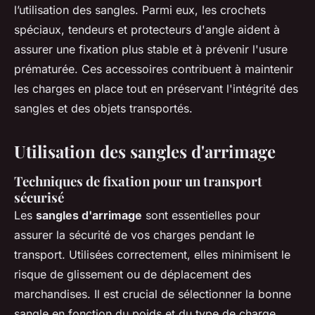
l’utilisation des sangles. Parmi eux, les crochets
spéciaux, tendeurs et protecteurs d'angle aident à
assurer une fixation plus stable et à prévenir l'usure
prématurée. Ces accessoires contribuent à maintenir
les charges en place tout en préservant l'intégrité des
sangles et des objets transportés.
Utilisation des sangles d'arrimage
Techniques de fixation pour un transport
sécurisé
Les
sangles d'arrimage
sont essentielles pour
assurer la sécurité de vos charges pendant le
transport. Utilisées correctement, elles minimisent le
risque de glissement ou de déplacement des
marchandises. Il est crucial de sélectionner la bonne
sangle en fonction du poids et du type de charge,