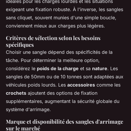
idéales pour les charges lourdes et les situations
exigeant une fixation robuste. À l'inverse, les sangles
sans cliquet, souvent munies d'une simple boucle,
conviennent mieux aux charges plus légères.
Critères de sélection selon les besoins
spécifiques
Choisir une sangle dépend des spécificités de la
tâche. Pour déterminer la meilleure option,
considérez le
poids de la charge
et sa
nature
. Les
sangles de 50mm ou de 10 tonnes sont adaptées aux
véhicules poids lourds. Les
accessoires
comme les
crochets
ajoutent des options de fixation
supplémentaires, augmentant la sécurité globale du
système d'arrimage.
Marque et disponibilité des sangles d'arrimage
sur le marché