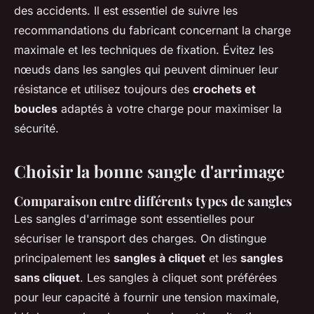
des accidents. Il est essentiel de suivre les
recommandations du fabricant concernant la charge
maximale et les techniques de fixation. Évitez les
nœuds dans les sangles qui peuvent diminuer leur
résistance et utilisez toujours des
crochets et
boucles
adaptés à votre charge pour maximiser la
sécurité.
Choisir la bonne sangle d'arrimage
Comparaison entre différents types de sangles
Les sangles d'arrimage sont essentielles pour
sécuriser le transport des charges. On distingue
principalement les
sangles à cliquet
et les
sangles
sans cliquet
. Les sangles à cliquet sont préférées
pour leur capacité à fournir une tension maximale,