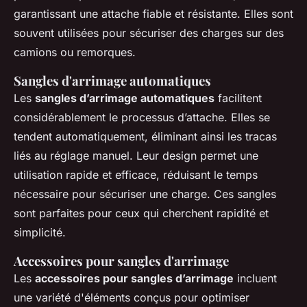
garantissant une attache fiable et résistante. Elles sont
souvent utilisées pour sécuriser des charges sur des
camions ou remorques.
Sangles d'arrimage automatiques
Les
sangles d’arrimage automatiques
facilitent
considérablement le processus d’attache. Elles se
tendent automatiquement, éliminant ainsi les tracas
liés au réglage manuel. Leur design permet une
utilisation rapide et efficace, réduisant le temps
nécessaire pour sécuriser une charge. Ces sangles
sont parfaites pour ceux qui cherchent rapidité et
simplicité.
Accessoires pour sangles d'arrimage
Les
accessoires pour sangles d’arrimage
incluent
une variété d'éléments conçus pour optimiser