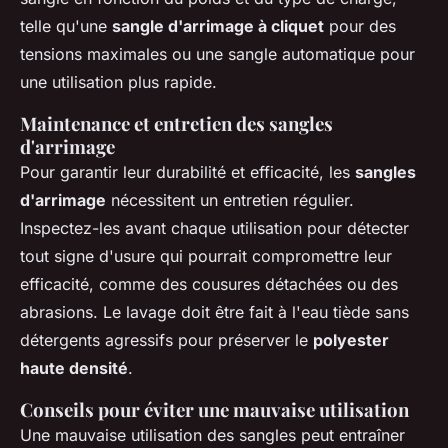
telle qu'une
sangle d'arrimage à cliquet
pour des
tensions maximales ou une sangle automatique pour
une utilisation plus rapide.
Maintenance et entretien des sangles
d'arrimage
Pour garantir leur durabilité et efficacité, les
sangles
d'arrimage
nécessitent un entretien régulier.
Inspectez-les avant chaque utilisation pour détecter
tout signe d'usure qui pourrait compromettre leur
efficacité, comme des cousures détachées ou des
abrasions. Le lavage doit être fait à l'eau tiède sans
détergents agressifs pour préserver le
polyester
haute densité
.
Conseils pour éviter une mauvaise utilisation
Une mauvaise utilisation des sangles peut entraîner