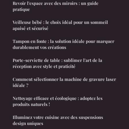
Revoir l'espace avec des miroirs : un guide
pratique
Veilleuse bébé : le choix idéal pour un sommeil
apaisé et sécurisé
Tampon en fonte : la solution idéale pour marquer
durablement vos créations
Porte-serviette de table : sublimer l'art de la
réception avec style et praticité
Comment sélectionner la machine de gravure laser
idéale ?
Nettoyage efficace et écologique : adoptez les
produits naturels !
Illuminez votre cuisine avec des suspensions
design uniques