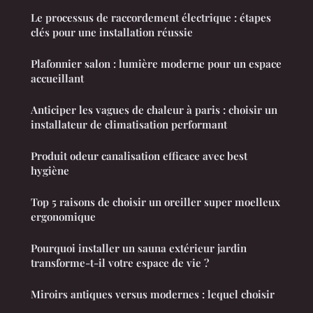
Le processus de raccordement électrique : étapes
clés pour une installation réussie
Plafonnier salon : lumière moderne pour un espace
accueillant
Anticiper les vagues de chaleur à paris : choisir un
installateur de climatisation performant
Produit odeur canalisation efficace avec best
hygiène
Top 5 raisons de choisir un oreiller super moelleux
ergonomique
Pourquoi installer un sauna extérieur jardin
transforme-t-il votre espace de vie ?
Miroirs antiques versus modernes : lequel choisir