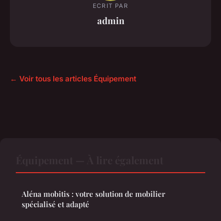
ECRIT PAR
admin
← Voir tous les articles Équipement
Équipement — À lire également
Aléna mobitis : votre solution de mobilier
spécialisé et adapté