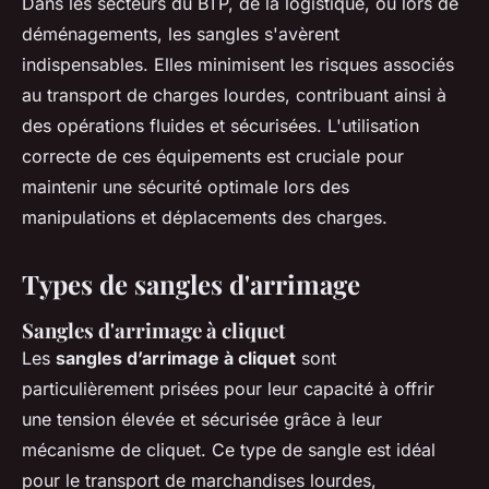
Dans les secteurs du BTP, de la logistique, ou lors de
déménagements, les sangles s'avèrent
indispensables. Elles minimisent les risques associés
au transport de charges lourdes, contribuant ainsi à
des opérations fluides et sécurisées. L'utilisation
correcte de ces équipements est cruciale pour
maintenir une sécurité optimale lors des
manipulations et déplacements des charges.
Types de sangles d'arrimage
Sangles d'arrimage à cliquet
Les
sangles d’arrimage à cliquet
sont
particulièrement prisées pour leur capacité à offrir
une tension élevée et sécurisée grâce à leur
mécanisme de cliquet. Ce type de sangle est idéal
pour le transport de marchandises lourdes,