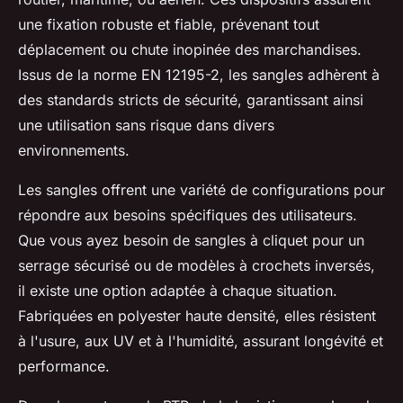
une fixation robuste et fiable, prévenant tout
déplacement ou chute inopinée des marchandises.
Issus de la norme EN 12195-2, les sangles adhèrent à
des standards stricts de sécurité, garantissant ainsi
une utilisation sans risque dans divers
environnements.
Les sangles offrent une variété de configurations pour
répondre aux besoins spécifiques des utilisateurs.
Que vous ayez besoin de sangles à cliquet pour un
serrage sécurisé ou de modèles à crochets inversés,
il existe une option adaptée à chaque situation.
Fabriquées en polyester haute densité, elles résistent
à l'usure, aux UV et à l'humidité, assurant longévité et
performance.