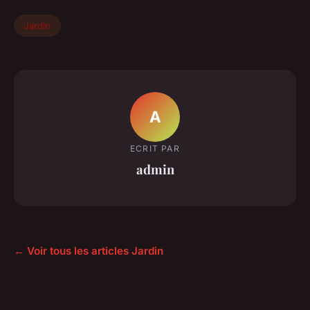
Jardin
A
ECRIT PAR
admin
← Voir tous les articles Jardin