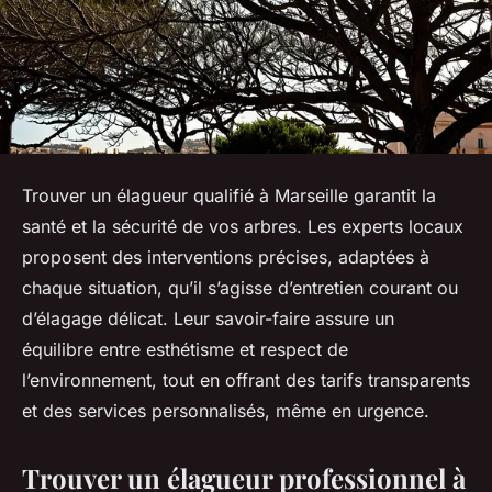
Trouver un élagueur qualifié à Marseille garantit la
santé et la sécurité de vos arbres. Les experts locaux
proposent des interventions précises, adaptées à
chaque situation, qu’il s’agisse d’entretien courant ou
d’élagage délicat. Leur savoir-faire assure un
équilibre entre esthétisme et respect de
l’environnement, tout en offrant des tarifs transparents
et des services personnalisés, même en urgence.
Trouver un élagueur professionnel à