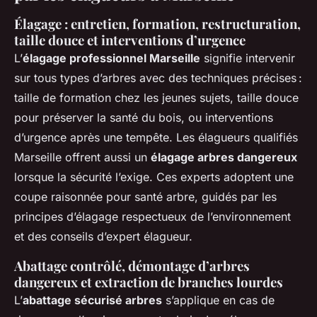
Élagage : entretien, formation, restructuration,
taille douce et interventions d’urgence
L’
élagage professionnel Marseille
signifie intervenir
sur tous types d’arbres avec des techniques précises :
taille de formation chez les jeunes sujets, taille douce
pour préserver la santé du bois, ou interventions
d’urgence après une tempête. Les élagueurs qualifiés
Marseille offrent aussi un
élagage arbres dangereux
lorsque la sécurité l’exige. Ces experts adoptent une
coupe raisonnée pour santé arbre, guidés par les
principes d’élagage respectueux de l’environnement
et des conseils d’expert élagueur.
Abattage contrôlé, démontage d’arbres
dangereux et extraction de branches lourdes
L’
abattage sécurisé arbres
s’applique en cas de