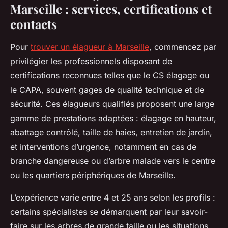
Marseille : services, certifications et
contacts
Pour
trouver un élagueur à Marseille
, commencez par
privilégier les professionnels disposant de
certifications reconnues telles que le CS élagage ou
le CAPA, souvent gages de qualité technique et de
sécurité. Ces élagueurs qualifiés proposent une large
gamme de prestations adaptées : élagage en hauteur,
abattage contrôlé, taille de haies, entretien de jardin,
et interventions d’urgence, notamment en cas de
branche dangereuse ou d’arbre malade vers le centre
ou les quartiers périphériques de Marseille.
L’expérience varie entre 4 et 25 ans selon les profils :
certains spécialistes se démarquent par leur savoir-
faire sur les arbres de grande taille ou les situations