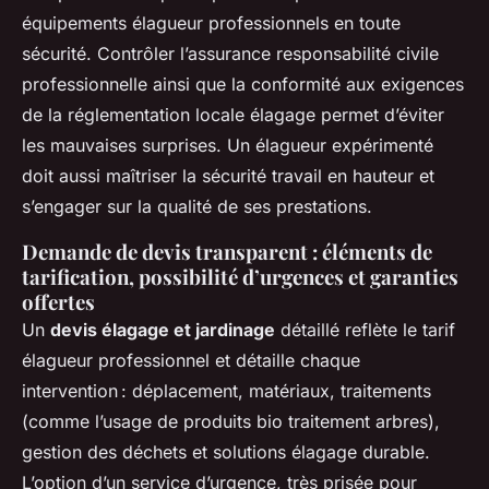
équipements élagueur professionnels en toute
sécurité. Contrôler l’assurance responsabilité civile
professionnelle ainsi que la conformité aux exigences
de la réglementation locale élagage permet d’éviter
les mauvaises surprises. Un élagueur expérimenté
doit aussi maîtriser la sécurité travail en hauteur et
s’engager sur la qualité de ses prestations.
Demande de devis transparent : éléments de
tarification, possibilité d’urgences et garanties
offertes
Un
devis élagage et jardinage
détaillé reflète le tarif
élagueur professionnel et détaille chaque
intervention : déplacement, matériaux, traitements
(comme l’usage de produits bio traitement arbres),
gestion des déchets et solutions élagage durable.
L’option d’un service d’urgence, très prisée pour