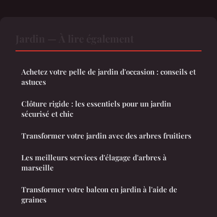
Jardin — À lire également
Achetez votre pelle de jardin d'occasion : conseils et
astuces
Clôture rigide : les essentiels pour un jardin
sécurisé et chic
Transformer votre jardin avec des arbres fruitiers
Les meilleurs services d'élagage d'arbres à
marseille
Transformer votre balcon en jardin à l'aide de
graines