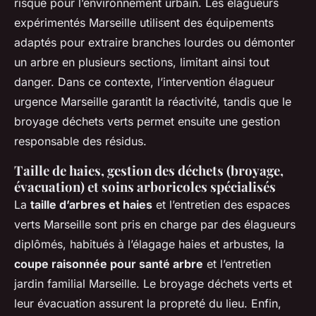
risque pour l’environnement urbain. Les élagueurs
expérimentés Marseille utilisent des équipements
adaptés pour extraire branches lourdes ou démonter
un arbre en plusieurs sections, limitant ainsi tout
danger. Dans ce contexte, l’intervention élagueur
urgence Marseille garantit la réactivité, tandis que le
broyage déchets verts permet ensuite une gestion
responsable des résidus.
Taille de haies, gestion des déchets (broyage,
évacuation) et soins arboricoles spécialisés
La
taille d’arbres et haies
et l’entretien des espaces
verts Marseille sont pris en charge par des élagueurs
diplômés, habitués à l’élagage haies et arbustes, la
coupe raisonnée pour santé arbre
et l’entretien
jardin familial Marseille. Le broyage déchets verts et
leur évacuation assurent la propreté du lieu. Enfin,