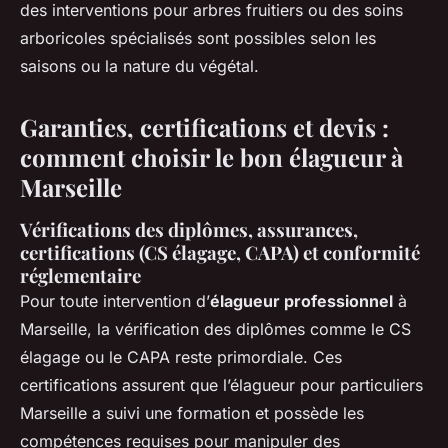
des interventions pour arbres fruitiers ou des soins
arboricoles spécialisés sont possibles selon les
saisons ou la nature du végétal.
Garanties, certifications et devis :
comment choisir le bon élagueur à
Marseille
Vérifications des diplômes, assurances,
certifications (CS élagage, CAPA) et conformité
réglementaire
Pour toute intervention d’
élagueur professionnel
à
Marseille, la vérification des diplômes comme le CS
élagage ou le CAPA reste primordiale. Ces
certifications assurent que l’élagueur pour particuliers
Marseille a suivi une formation et possède les
compétences requises pour manipuler des