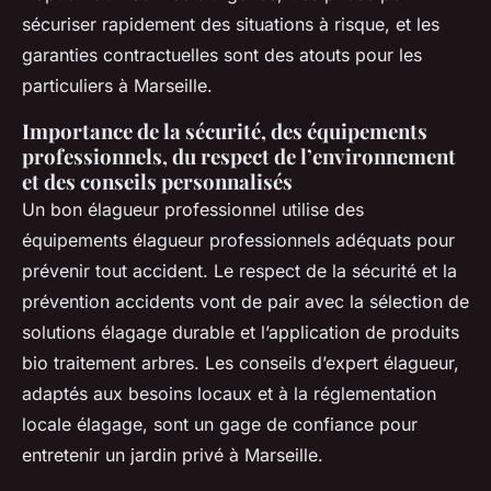
sécuriser rapidement des situations à risque, et les
garanties contractuelles sont des atouts pour les
particuliers à Marseille.
Importance de la sécurité, des équipements
professionnels, du respect de l’environnement
et des conseils personnalisés
Un bon élagueur professionnel utilise des
équipements élagueur professionnels adéquats pour
prévenir tout accident. Le respect de la sécurité et la
prévention accidents vont de pair avec la sélection de
solutions élagage durable et l’application de produits
bio traitement arbres. Les conseils d’expert élagueur,
adaptés aux besoins locaux et à la réglementation
locale élagage, sont un gage de confiance pour
entretenir un jardin privé à Marseille.