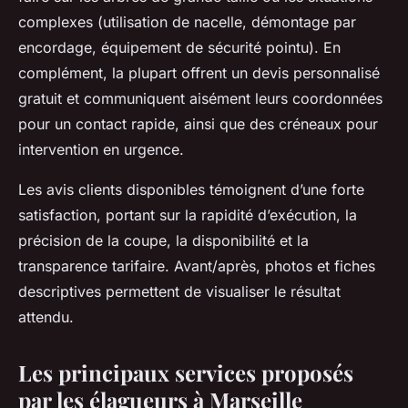
complexes (utilisation de nacelle, démontage par
encordage, équipement de sécurité pointu). En
complément, la plupart offrent un devis personnalisé
gratuit et communiquent aisément leurs coordonnées
pour un contact rapide, ainsi que des créneaux pour
intervention en urgence.
Les avis clients disponibles témoignent d’une forte
satisfaction, portant sur la rapidité d’exécution, la
précision de la coupe, la disponibilité et la
transparence tarifaire. Avant/après, photos et fiches
descriptives permettent de visualiser le résultat
attendu.
Les principaux services proposés
par les élagueurs à Marseille